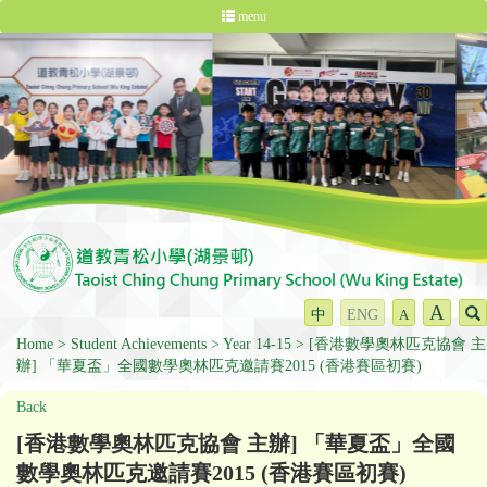
menu
A
中
ENG
A
Home
Student Achievements
Year 14-15
[香港數學奧林匹克協會 主
辦] 「華夏盃」全國數學奧林匹克邀請賽2015 (香港賽區初賽)
Back
[香港數學奧林匹克協會 主辦] 「華夏盃」全國
數學奧林匹克邀請賽2015 (香港賽區初賽)