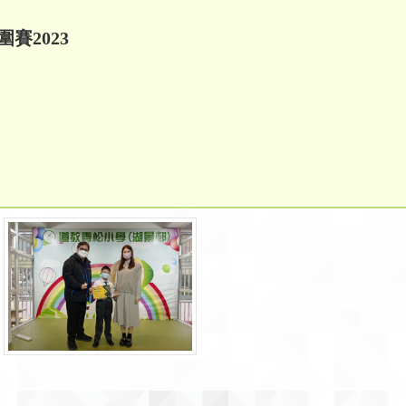
賽2023