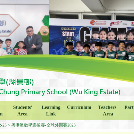
Students'
Learning
Curriculum
Teachers'
Part
on
Area
Link
Area
2-23
粵港澳數學選拔賽-全球外圍賽2023