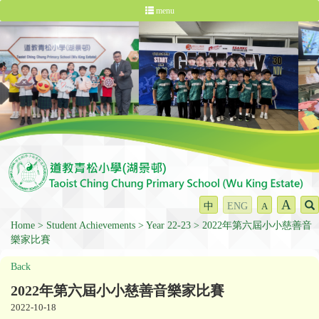
menu
A
中
ENG
A
Home
Student Achievements
Year 22-23
2022年第六屆小小慈善音
樂家比賽
Back
2022年第六屆小小慈善音樂家比賽
2022-10-18