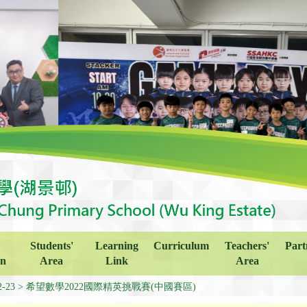
Students'
Learning
Curriculum
Teachers'
Part
on
Area
Link
Area
2-23
希望數學2022國際精英挑戰賽(中國賽區)