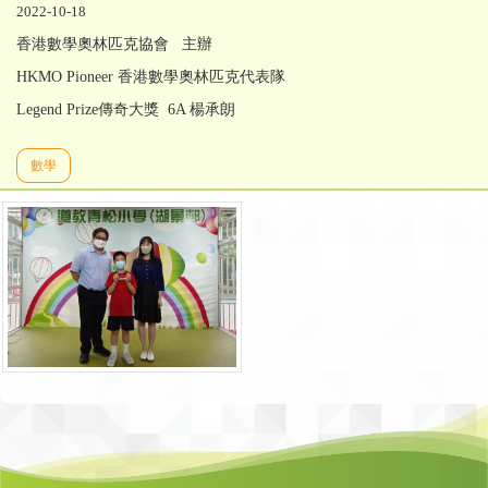
2022-10-18
香港數學奧林匹克協會 主辦
HKMO Pioneer 香港數學奧林匹克代表隊
Legend Prize傳奇大獎 6A 楊承朗
數學