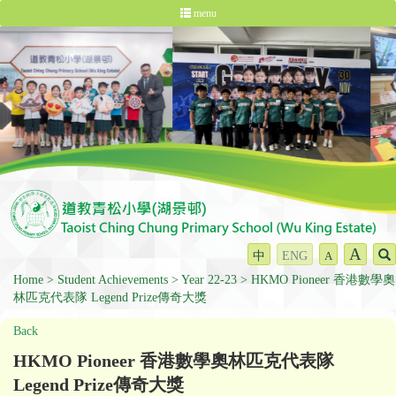
menu
A
中
ENG
A
Home
Student Achievements
Year 22-23
HKMO Pioneer 香港數學奧
林匹克代表隊 Legend Prize傳奇大獎
Back
HKMO Pioneer 香港數學奧林匹克代表隊
Legend Prize傳奇大獎