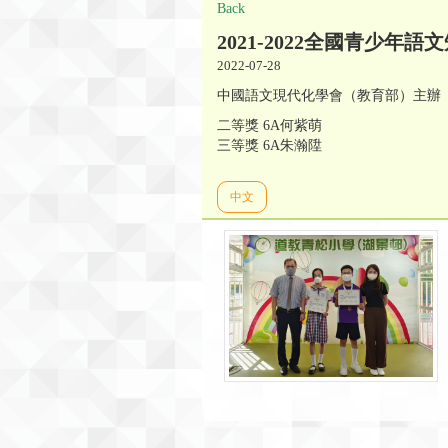
Back
2021-2022全國青少
2022-07-28
中國語文現代化學會（教育部）主辦
二等獎 6A何紫萌
三等獎 6A朱瀚陞
中文