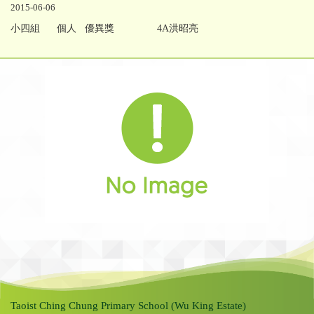
2015-06-06
小四組 個人 優異獎
4A洪昭亮
Taoist Ching Chung Primary School (Wu King Estate)