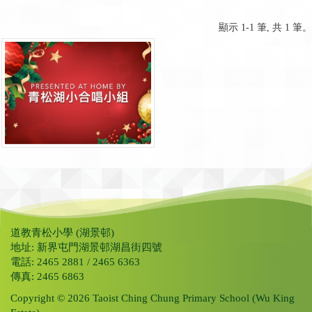
顯示 1-1 筆, 共 1 筆。
道教青松小學 (湖景邨)
地址: 新界屯門湖景邨湖昌街四號
電話: 2465 2881 / 2465 6363
傳真: 2465 6863
Copyright © 2026 Taoist Ching Chung Primary School (Wu King