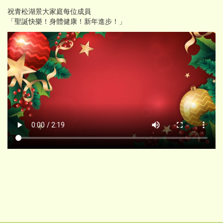
祝青松湖景大家庭每位成員
「聖誕快樂！身體健康！新年進步！」