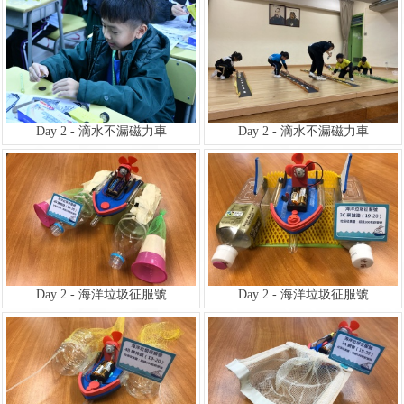
Day 2 - 滴水不漏磁力車
Day 2 - 滴水不漏磁力車
Day 2 - 海洋垃圾征服號
Day 2 - 海洋垃圾征服號