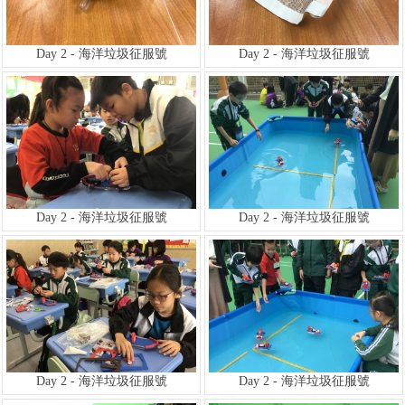
Day 2 - 海洋垃圾征服號
Day 2 - 海洋垃圾征服號
Day 2 - 海洋垃圾征服號
Day 2 - 海洋垃圾征服號
Day 2 - 海洋垃圾征服號
Day 2 - 海洋垃圾征服號