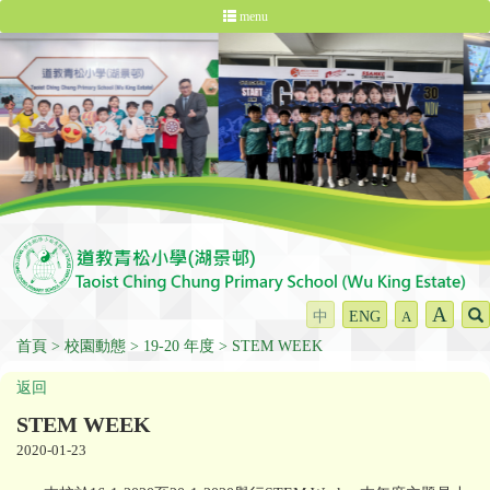
menu
A
中
ENG
A
首頁
校園動態
19-20 年度
STEM WEEK
返回
STEM WEEK
2020-01-23