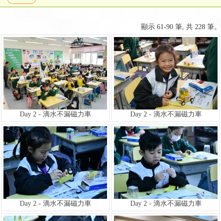
顯示 61-90 筆, 共 228 筆。
Day 2 - 滴水不漏磁力車
Day 2 - 滴水不漏磁力車
Day 2 - 滴水不漏磁力車
Day 2 - 滴水不漏磁力車