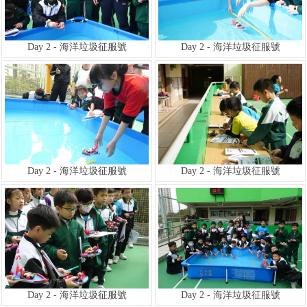
Day 2 - 海洋垃圾征服號
Day 2 - 海洋垃圾征服號
Day 2 - 海洋垃圾征服號
Day 2 - 海洋垃圾征服號
Day 2 - 海洋垃圾征服號
Day 2 - 海洋垃圾征服號