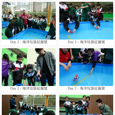
Day 2 - 海洋垃圾征服號
Day 2 - 海洋垃圾征服號
Day 2 - 海洋垃圾征服號
Day 2 - 海洋垃圾征服號