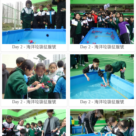
Day 2 - 海洋垃圾征服號
Day 2 - 海洋垃圾征服號
Day 2 - 海洋垃圾征服號
Day 2 - 海洋垃圾征服號