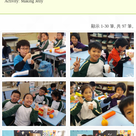
Activity: Making Jelly
顯示 1-30 筆, 共 97 筆。