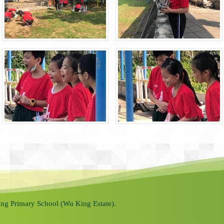
ng Primary School (Wu King Estate).