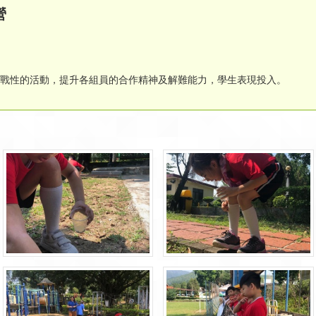
營
挑戰性的活動，提升各組員的合作精神及解難能力，學生表現投入。