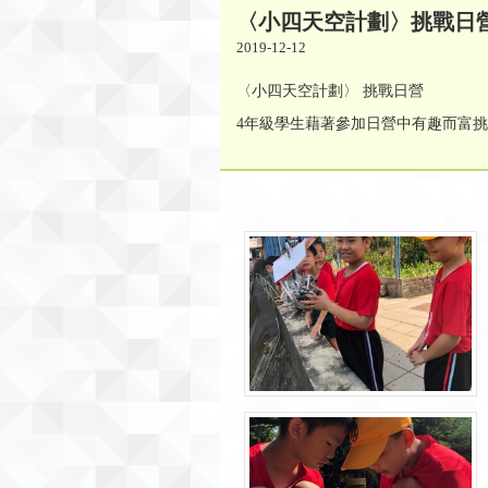
〈小四天空計劃〉挑戰日
2019-12-12
〈小四天空計劃〉 挑戰日營
4年級學生藉著參加日營中有趣而富