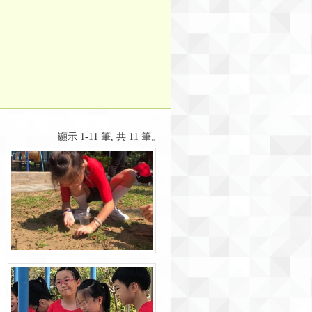
顯示 1-11 筆, 共 11 筆。