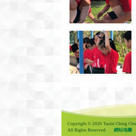
Copyright © 2026 Taoist Ching Chu
All Rights Reserved.
網站地圖