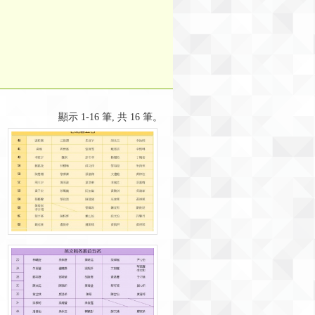
顯示 1-16 筆, 共 16 筆。