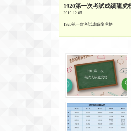
1920第一次考試成績龍虎
2019-12-05
1920第一次考試成績龍虎榜