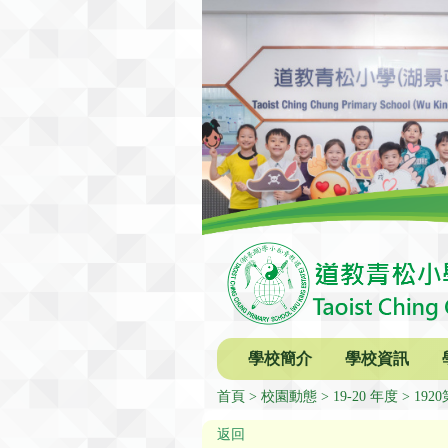
學校簡介
學校資訊
首頁
校園動態
19-20 年度
19
返回