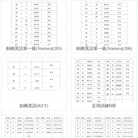
劍橋英語第一級(Starters)(205)
劍橋英語第一級(Starters)(206)
劍橋英語(KET)
足球訓練B班