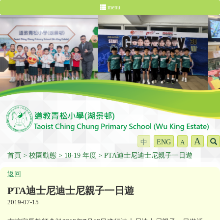
menu
A
中
ENG
A
首頁
校園動態
18-19 年度
PTA迪士尼迪士尼親子一日遊
返回
PTA迪士尼迪士尼親子一日遊
2019-07-15