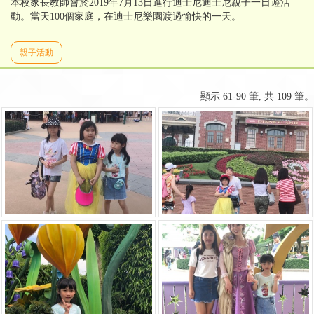
本校家長教師會於2019年7月13日進行迪士尼迪士尼親子一日遊活
動。當天100個家庭，在迪士尼樂園渡過愉快的一天。
親子活動
顯示 61-90 筆, 共 109 筆。