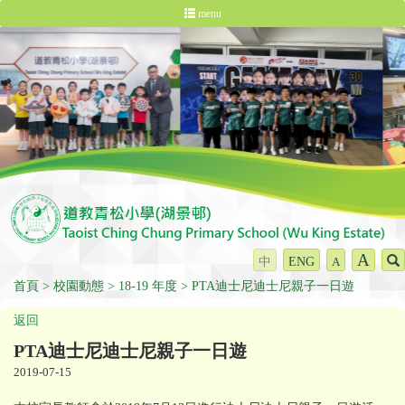
menu
A
中
ENG
A
首頁
校園動態
18-19 年度
PTA迪士尼迪士尼親子一日遊
返回
PTA迪士尼迪士尼親子一日遊
2019-07-15