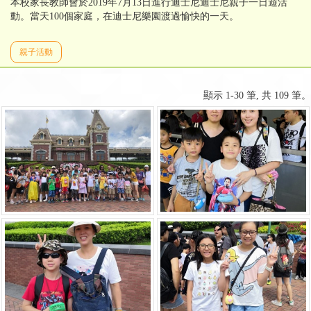
本校家長教師會於2019年7月13日進行迪士尼迪士尼親子一日遊活
動。當天100個家庭，在迪士尼樂園渡過愉快的一天。
親子活動
顯示 1-30 筆, 共 109 筆。