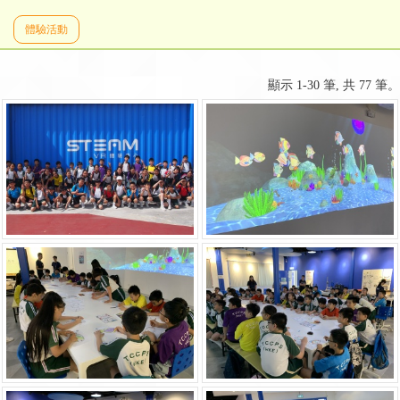
體驗活動
顯示 1-30 筆, 共 77 筆。