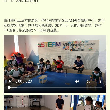
21 – 6 – 2019 (星期五)
由註冊社工及本校老師，帶領同學前往STEAM教育體驗中心，進行
互動學習活動，包括無人機駕駛、3D 打印、智能地圖教學、製作
3D 圖像，以及多款 VR 有關的遊戲。