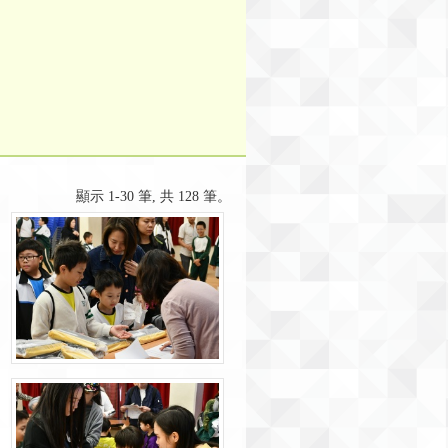
顯示 1-30 筆, 共 128 筆。