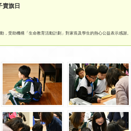
子賣旗日
活動，受助機構「生命教育活動計劃」對家長及學生的熱心公益表示感謝。