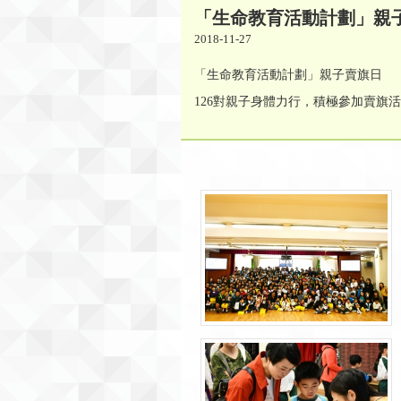
「生命教育活動計劃」親
2018-11-27
「生命教育活動計劃」親子賣旗日
126對親子身體力行，積極參加賣旗