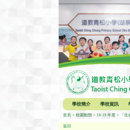
學校簡介
學校資訊
首頁
校園動態
18-19 年度
「生
返回