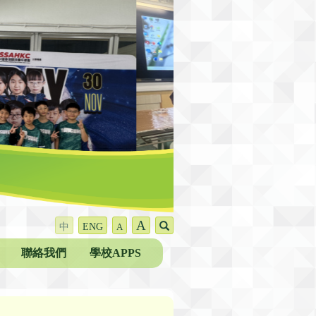
A
中
ENG
A
聯絡我們
學校APPS