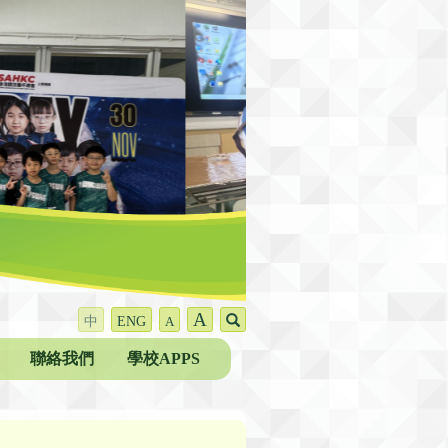
A
中
ENG
A
聯絡我們
學校APPS