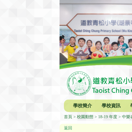
學校簡介
學校資訊
首頁
校園動態
18-19 年度
中樂
返回