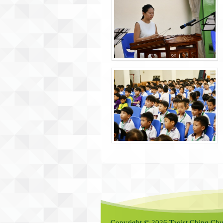
Copyright © 2026 Taoist Ching Chu