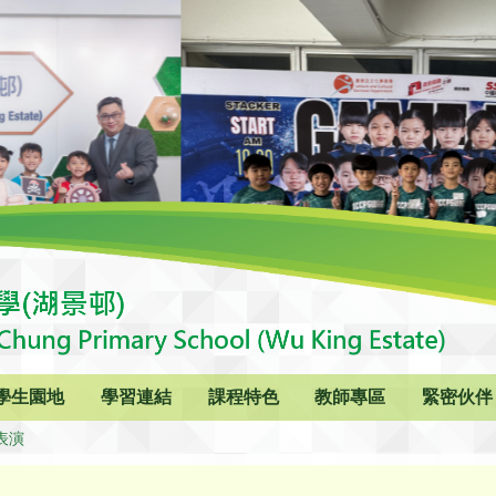
學生園地
學習連結
課程特色
教師專區
緊密伙伴
表演