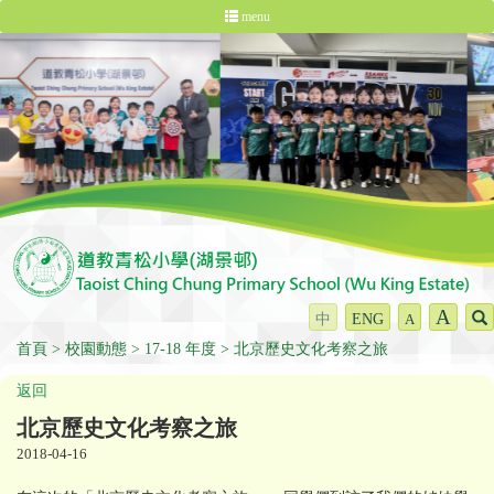
menu
A
中
ENG
A
首頁
校園動態
17-18 年度
北京歷史文化考察之旅
返回
北京歷史文化考察之旅
2018-04-16