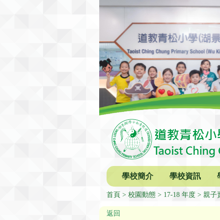
學校簡介
學校資訊
首頁
校園動態
17-18 年度
親子
返回