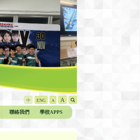
A
中
ENG
A
聯絡我們
學校APPS