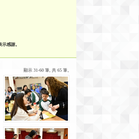
表示感謝。
顯示 31-60 筆, 共 65 筆。