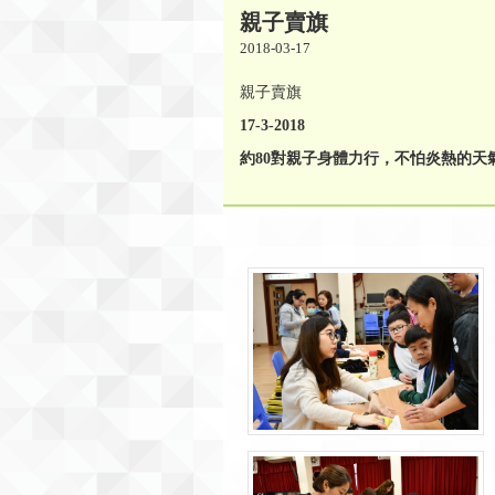
親子賣旗
2018-03-17
親子賣旗
17-3-2018
約80對親子身體力行，不怕炎熱的