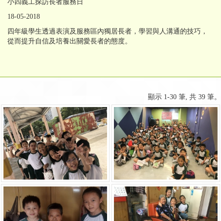
小四義工探訪長者服務日
18-05-2018
四年級學生透過表演及服務區內獨居長者，學習與人溝通的技巧，
從而提升自信及培養出關愛長者的態度。
顯示 1-30 筆, 共 39 筆。