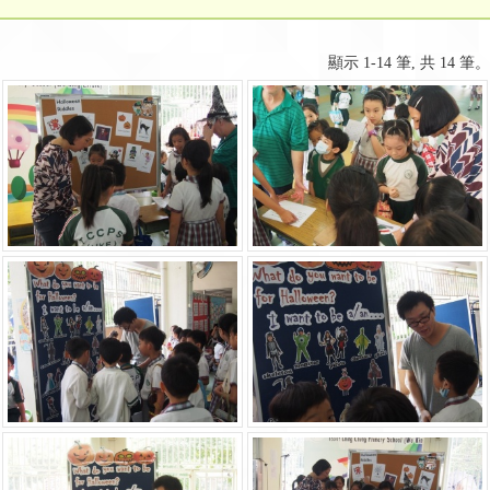
顯示 1-14 筆, 共 14 筆。