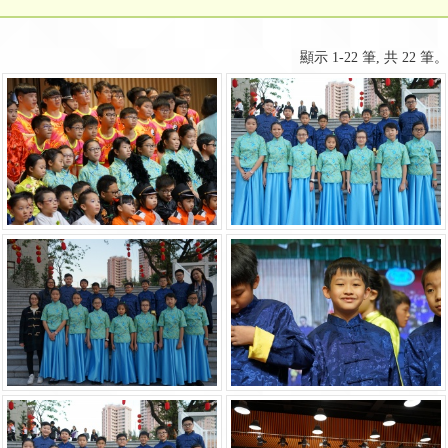
顯示 1-22 筆, 共 22 筆。