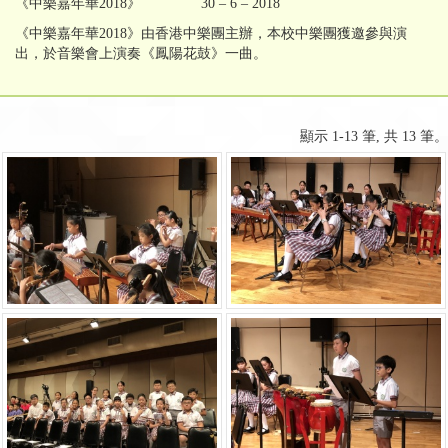
《中樂嘉年華2018》 30 – 6 – 2018
《中樂嘉年華2018》由香港中樂團主辦，本校中樂團獲邀參與演
出，於音樂會上演奏《鳳陽花鼓》一曲。
顯示 1-13 筆, 共 13 筆。