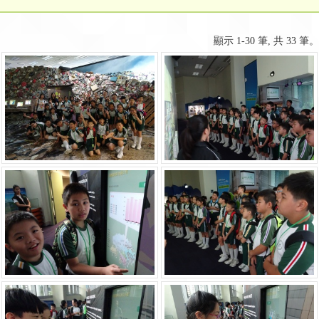
顯示 1-30 筆, 共 33 筆。