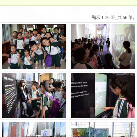
顯示 1-30 筆, 共 56 筆。