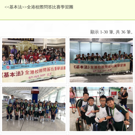
<<基本法>>全港校際問答比賽學習團
顯示 1-30 筆, 共 36 筆。