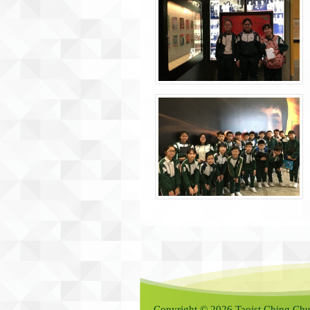
Copyright © 2026 Taoist Ching Chu