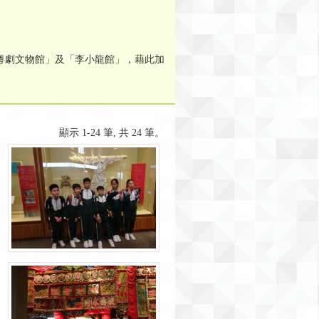
粵劇文物館」及「李小龍館」，藉此加
顯示 1-24 筆, 共 24 筆。