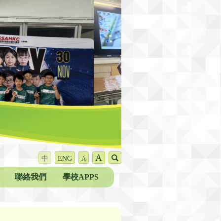
A
中
ENG
A
聯絡我們
學校APPS