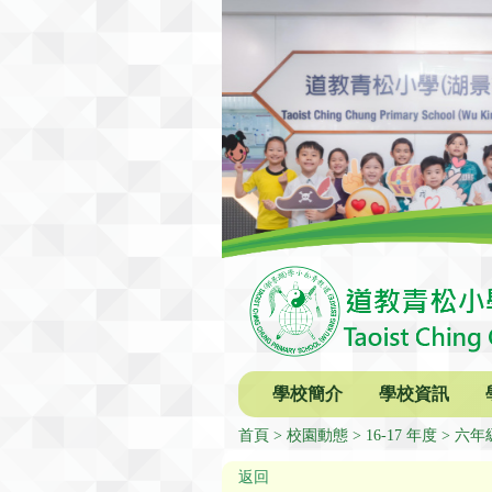
學校簡介
學校資訊
首頁
校園動態
16-17 年度
六年
返回