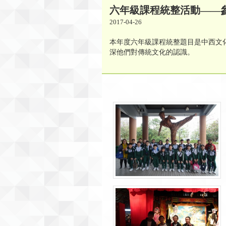
六年級課程統整活動——
2017-04-26
本年度六年級課程統整題目是中西文
深他們對傳統文化的認識。