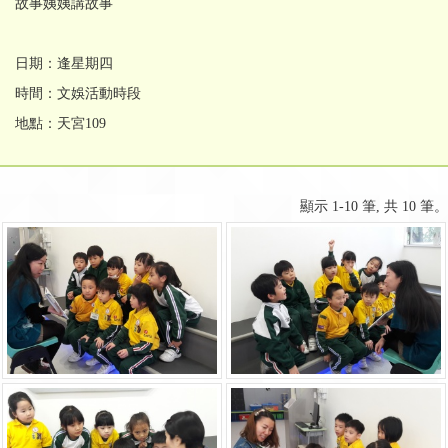
故事姨姨講故事
日期：逢星期四
時間：文娛活動時段
地點：天宮109
顯示 1-10 筆, 共 10 筆。