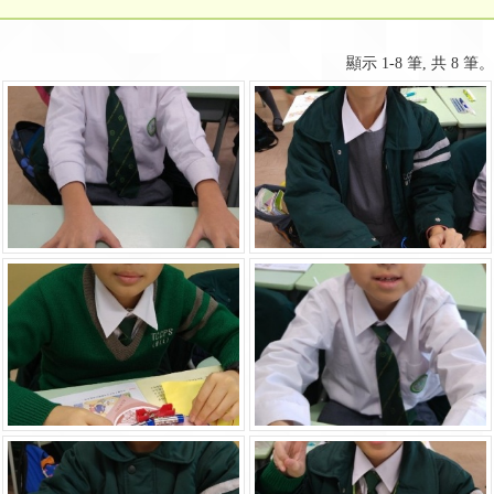
顯示 1-8 筆, 共 8 筆。