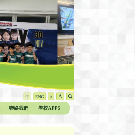
A
中
ENG
A
聯絡我們
學校APPS