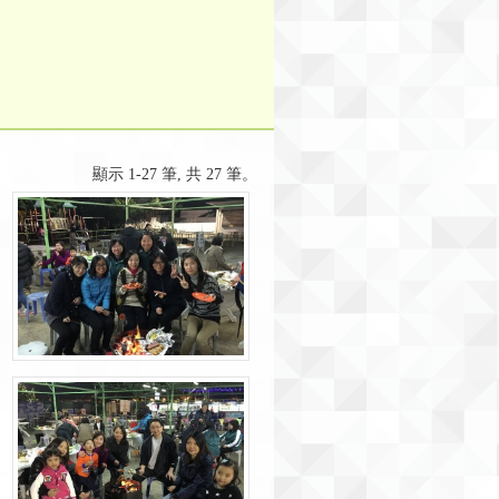
顯示 1-27 筆, 共 27 筆。