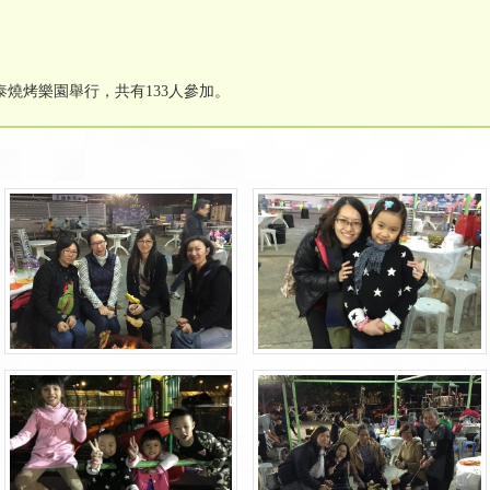
燒烤樂園舉行，共有133人參加。