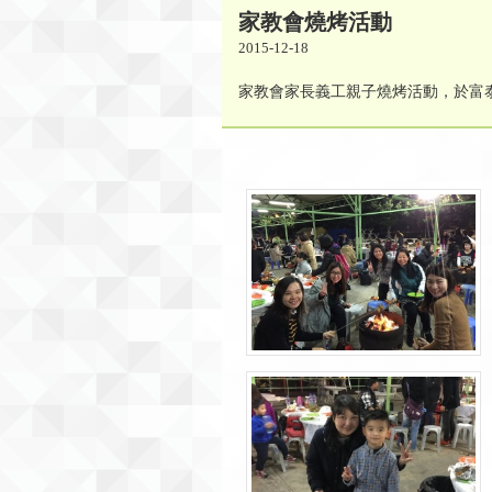
家教會燒烤活動
2015-12-18
家教會家長義工親子燒烤活動，於富泰