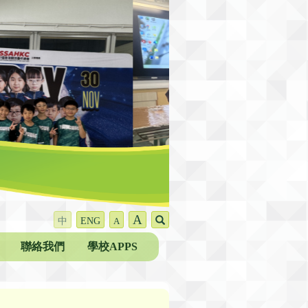
A
中
ENG
A
聯絡我們
學校APPS