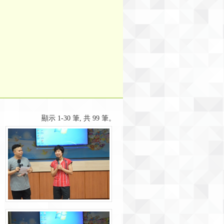
顯示 1-30 筆, 共 99 筆。