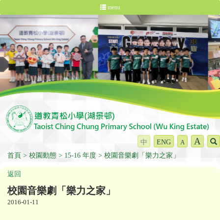
menu
A
中
ENG
A
首頁
校園動態
15-16 年度
校園音樂劇「樂力之家」
返回
校園音樂劇「樂力之家」
2016-01-11