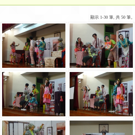
顯示 1-30 筆, 共 50 筆。