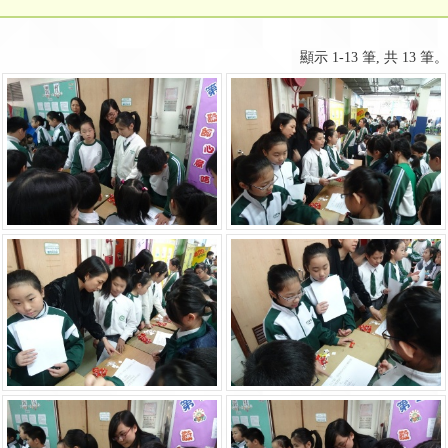
顯示 1-13 筆, 共 13 筆。