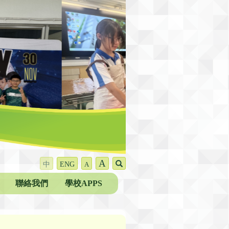
A
中
ENG
A
聯絡我們
學校APPS