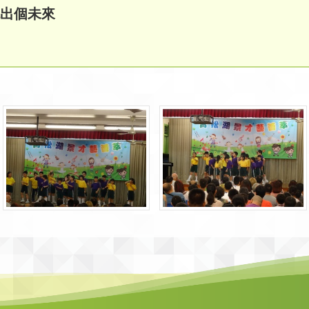
跳出個未來