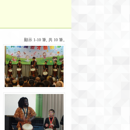
顯示 1-10 筆, 共 10 筆。