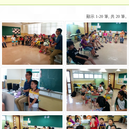
顯示 1-20 筆, 共 20 筆。