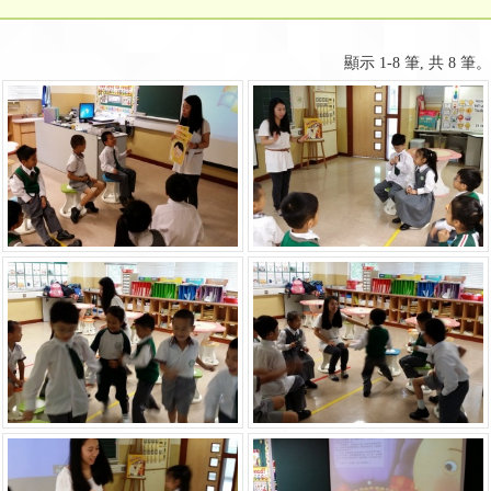
顯示 1-8 筆, 共 8 筆。