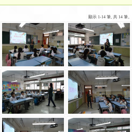
顯示 1-14 筆, 共 14 筆。