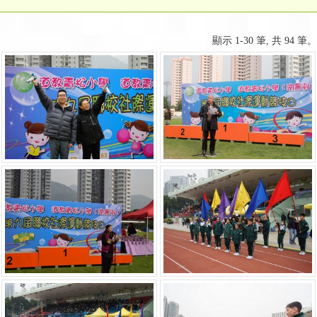
顯示 1-30 筆, 共 94 筆。