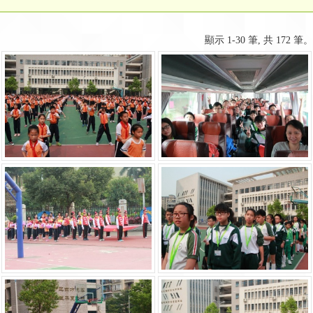
顯示 1-30 筆, 共 172 筆。