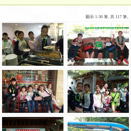
顯示 1-30 筆, 共 117 筆。