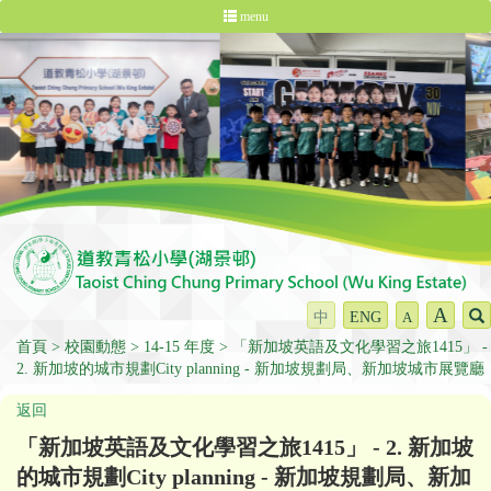
menu
A
中
ENG
A
首頁
校園動態
14-15 年度
「新加坡英語及文化學習之旅1415」 -
2. 新加坡的城市規劃City planning - 新加坡規劃局、新加坡城市展覽廳
返回
「新加坡英語及文化學習之旅1415」 - 2. 新加坡
的城市規劃City planning - 新加坡規劃局、新加