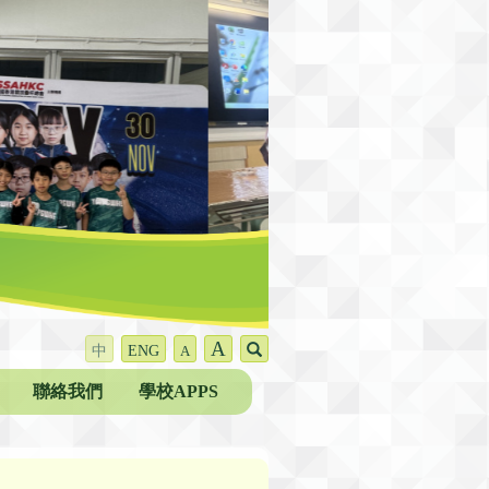
A
中
ENG
A
聯絡我們
學校APPS