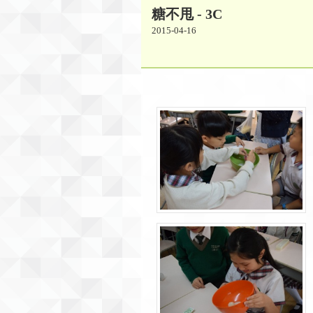
糖不甩 - 3C
2015-04-16