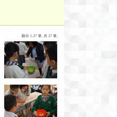
顯示 1-27 筆, 共 27 筆。