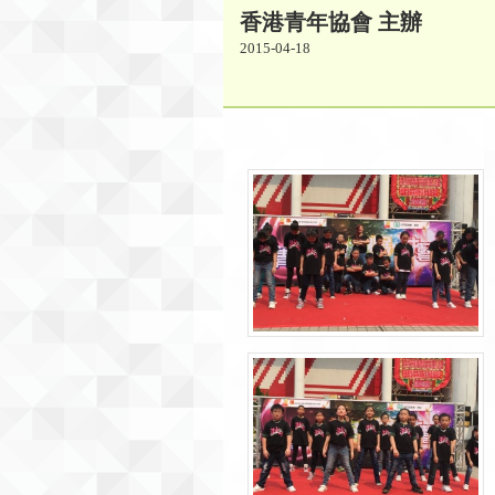
香港青年協會 主辦
2015-04-18