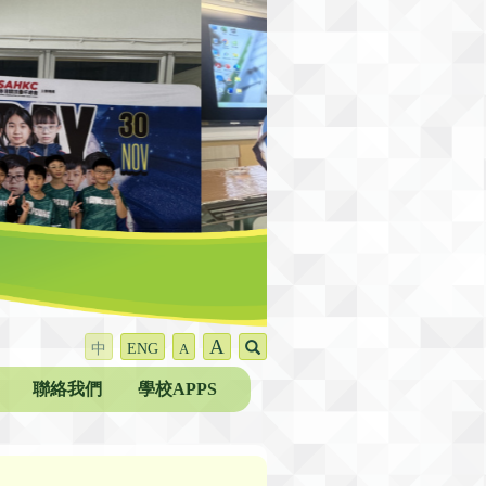
A
中
ENG
A
聯絡我們
學校APPS