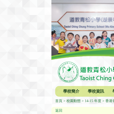
學校簡介
學校資訊
首頁
校園動態
14-15 年度
香港青
返回