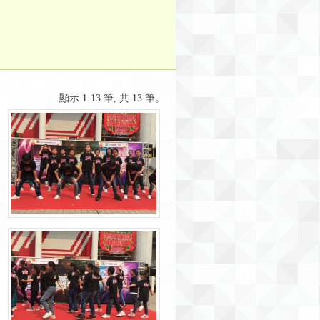
顯示 1-13 筆, 共 13 筆。