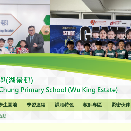
學生園地
學習連結
課程特色
教師專區
緊密伙伴
活動