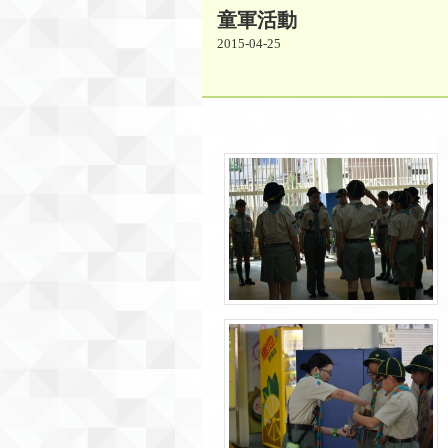
童軍活動
2015-04-25