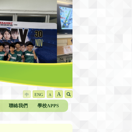
A
中
ENG
A
聯絡我們
學校APPS