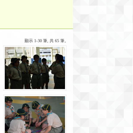
顯示 1-30 筆, 共 65 筆。