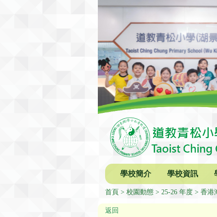
學校簡介
學校資訊
首頁
校園動態
25-26 年度
香港
返回