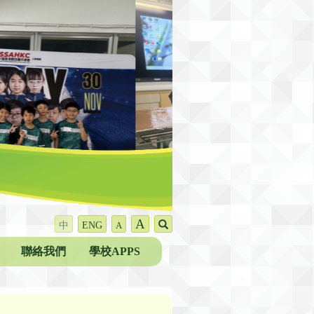
A
中
ENG
A
聯絡我們
學校APPS