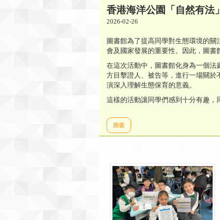
香港海洋公園「自然有法
2026-02-26
圖書館為了提高同學對生態環境的關
會及國家發展的重要性。因此，圖書
在這次活動中，圖書館化身為一個法
方目擊證人、被告等，進行一場關於
演深入理解生態保育的意義。
這樣的活動讓同學們感到十分有趣，
圖書