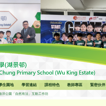
學生園地
學習連結
課程特色
教師專區
緊密伙伴
海洋公園「自然有法」互動工作坊