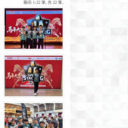
顯示 1-22 筆, 共 22 筆。