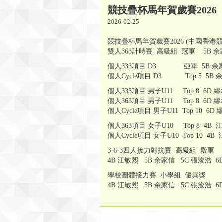
競技疊杯馬年賀歲賽2026
2026-02-25
競技疊杯馬年賀歲賽2026 (中國香港
雙人363計時賽 高級組 冠軍 5B 余
個人333項目 D3 亞軍 5B 余
個人Cycle項目 D3 Top 5 5B 
個人333項目 男子U11 Top 8 6D 
個人363項目 男子U11 Top 8 6D 
個人Cycle項目 男子U11 Top 10 6D
個人363項目 女子U10 Top 8 4B 
個人Cycle項目 女子U10 Top 10 4B
3-6-3四人接力對抗賽 高級組 殿軍
4B 江敏熙 5B 余家信 5C 張浚浩 6
學校團體接力賽 小學組 優異獎
4B 江敏熙 5B 余家信 5C 張浚浩 6