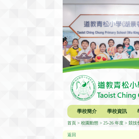
學校簡介
學校資訊
首頁
校園動態
25-26 年度
競技
返回