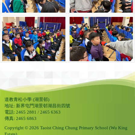
道教青松小學 (湖景邨)
地址: 新界屯門湖景邨湖昌街四號
電話: 2465 2881 / 2465 6363
傳真: 2465 6863
Copyright © 2026 Taoist Ching Chung Primary School (Wu King
Estate).