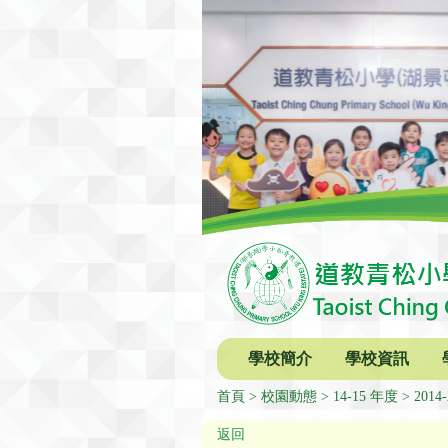
學校簡介
學校資訊
首頁
校園動態
14-15 年度
201
返回