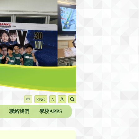
A
中
ENG
A
聯絡我們
學校APPS