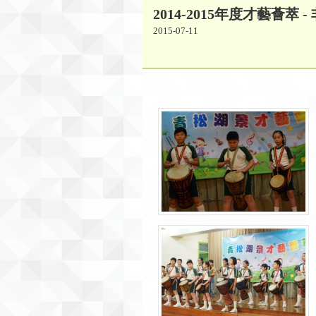
2014-2015年度才藝薈萃 
2015-07-11